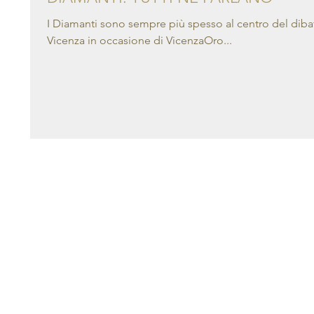
I Diamanti sono sempre più spesso al centro del dibatti
Vicenza in occasione di VicenzaOro...