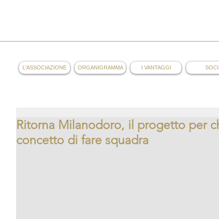
AOL
L'ASSOCIAZIONE
ORGANIGRAMMA
I VANTAGGI
SOCI
Ritorna Milanodoro, il progetto per ch
concetto di fare squadra