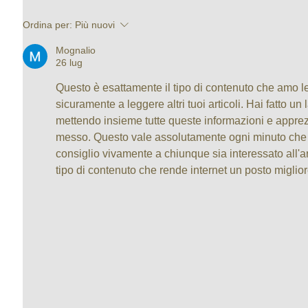
Ordina per:
Più nuovi
Mognalio
26 lug
Questo è esattamente il tipo di contenuto che amo le
sicuramente a leggere altri tuoi articoli. Hai fatto u
mettendo insieme tutte queste informazioni e apprez
messo. Questo vale assolutamente ogni minuto che h
consiglio vivamente a chiunque sia interessato all'
tipo di contenuto che rende internet un posto migliore 