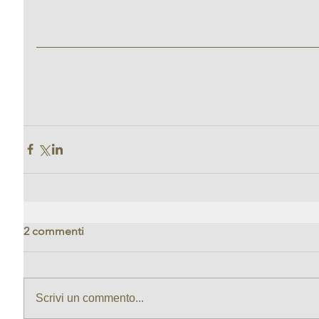
2 commenti
Scrivi un commento...