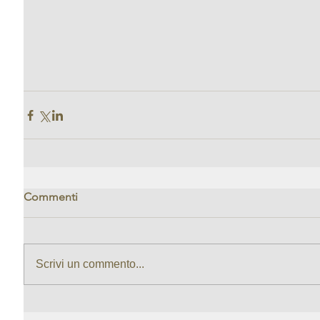
Commenti
Scrivi un commento...