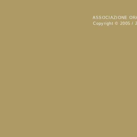
ASSOCIAZIONE ORA
Copyright © 2005 / 