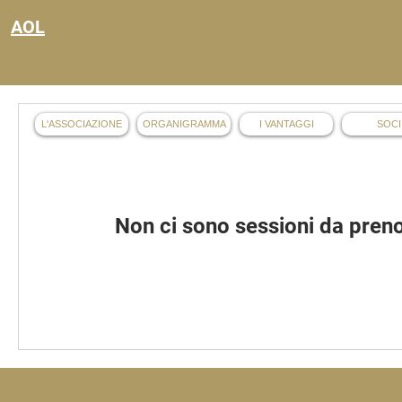
AOL
L'ASSOCIAZIONE
ORGANIGRAMMA
I VANTAGGI
SOCI
Non ci sono sessioni da preno